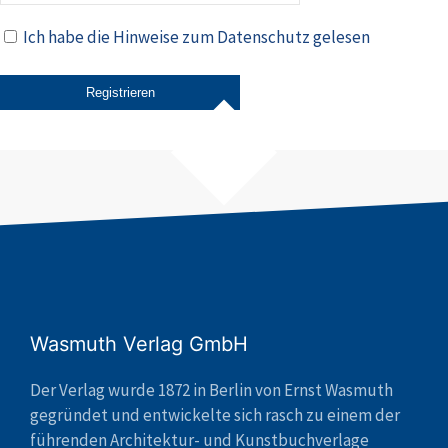
Ich habe die Hinweise zum Datenschutz gelesen
Wasmuth Verlag GmbH
Der Verlag wurde 1872 in Berlin von Ernst Wasmuth
gegründet und entwickelte sich rasch zu einem der
führenden Architektur- und Kunstbuchverlage