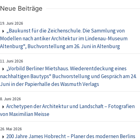
Neue Beiträge
19. Juni 2026
„Baukunst für die Zeichenschule. Die Sammlung von
Modellen nach antiker Architektur im Lindenau-Museum
Altenburg“, Buchvorstellung am 26. Juni in Altenburg
11. Juni 2026
„Vorbild Berliner Mietshaus. Wiederentdeckung eines
nachhaltigen Bautyps“ Buchvorstellung und Gespräch am 24.
Juni in der Papierhalle des Wasmuth Verlags
8. Juni 2026
Archetypen der Architektur und Landschaft – Fotografien
von Maximilian Meisse
26. Mai 2026
200 Jahre James Hobrecht – Planer des modernen Berlins