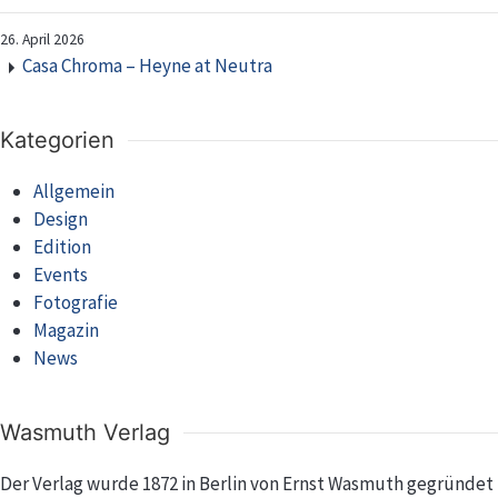
26. April 2026
Casa Chroma – Heyne at Neutra
Kategorien
Allgemein
Design
Edition
Events
Fotografie
Magazin
News
Wasmuth Verlag
Der Verlag wurde 1872 in Berlin von Ernst Wasmuth gegründet