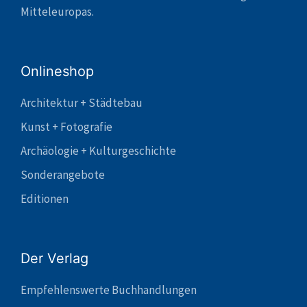
Mitteleuropas.
Onlineshop
Architektur + Städtebau
Kunst + Fotografie
Archäologie + Kulturgeschichte
Sonderangebote
Editionen
Der Verlag
Empfehlenswerte Buchhandlungen