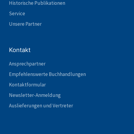
Historische Publikationen
Service
Unsere Partner
Kontakt
Ansprechpartner
Empfehlenswerte Buchhandlungen
Kontaktformular
Newsletter-Anmeldung
Auslieferungen und Vertreter