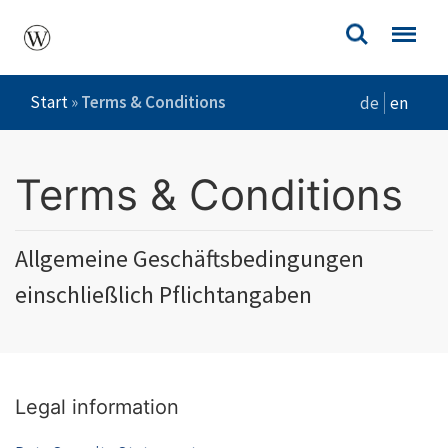
Start
»
Terms & Conditions
de
en
Terms & Conditions
Allgemeine Geschäftsbedingungen
einschließlich Pflichtangaben
Legal information