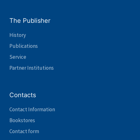
The Publisher
History
Publications
Service
Partner Institutions
Contacts
Contact Information
Bookstores
Contact form