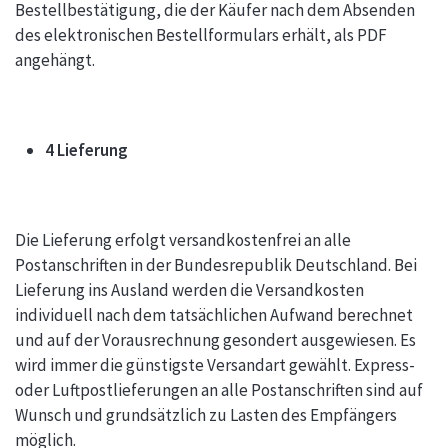
Bestellbestätigung, die der Käufer nach dem Absenden
des elektronischen Bestellformulars erhält, als PDF
angehängt.
4 Lieferung
Die Lieferung erfolgt versandkostenfrei an alle
Postanschriften in der Bundesrepublik Deutschland. Bei
Lieferung ins Ausland werden die Versandkosten
individuell nach dem tatsächlichen Aufwand berechnet
und auf der Vorausrechnung gesondert ausgewiesen. Es
wird immer die günstigste Versandart gewählt. Express-
oder Luftpostlieferungen an alle Postanschriften sind auf
Wunsch und grundsätzlich zu Lasten des Empfängers
möglich.