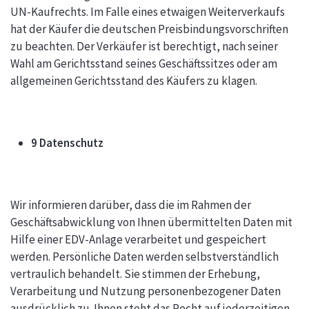
UN-Kaufrechts. Im Falle eines etwaigen Weiterverkaufs
hat der Käufer die deutschen Preisbindungsvorschriften
zu beachten. Der Verkäufer ist berechtigt, nach seiner
Wahl am Gerichtsstand seines Geschäftssitzes oder am
allgemeinen Gerichtsstand des Käufers zu klagen.
9 Datenschutz
Wir informieren darüber, dass die im Rahmen der
Geschäftsabwicklung von Ihnen übermittelten Daten mit
Hilfe einer EDV-Anlage verarbeitet und gespeichert
werden. Persönliche Daten werden selbstverständlich
vertraulich behandelt. Sie stimmen der Erhebung,
Verarbeitung und Nutzung personenbezogener Daten
ausdrücklich zu. Ihnen steht das Recht auf jederzeitigen