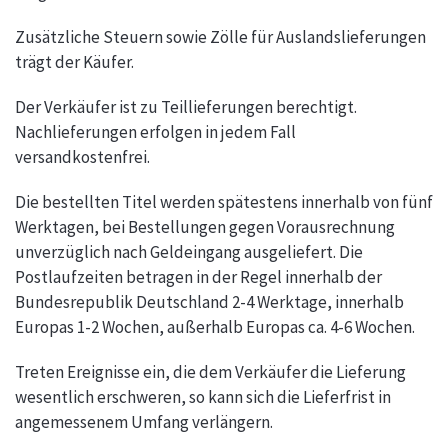
Zusätzliche Steuern sowie Zölle für Auslandslieferungen
trägt der Käufer.
Der Verkäufer ist zu Teillieferungen berechtigt.
Nachlieferungen erfolgen in jedem Fall
versandkostenfrei.
Die bestellten Titel werden spätestens innerhalb von fünf
Werktagen, bei Bestellungen gegen Vorausrechnung
unverzüglich nach Geldeingang ausgeliefert. Die
Postlaufzeiten betragen in der Regel innerhalb der
Bundesrepublik Deutschland 2-4 Werktage, innerhalb
Europas 1-2 Wochen, außerhalb Europas ca. 4-6 Wochen.
Treten Ereignisse ein, die dem Verkäufer die Lieferung
wesentlich erschweren, so kann sich die Lieferfrist in
angemessenem Umfang verlängern.