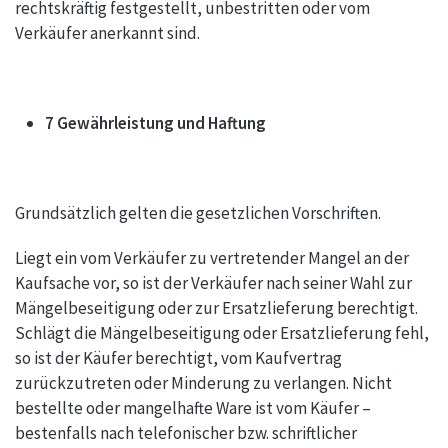
rechtskräftig festgestellt, unbestritten oder vom
Verkäufer anerkannt sind.
7 Gewährleistung und Haftung
Grundsätzlich gelten die gesetzlichen Vorschriften.
Liegt ein vom Verkäufer zu vertretender Mangel an der
Kaufsache vor, so ist der Verkäufer nach seiner Wahl zur
Mängelbeseitigung oder zur Ersatzlieferung berechtigt.
Schlägt die Mängelbeseitigung oder Ersatzlieferung fehl,
so ist der Käufer berechtigt, vom Kaufvertrag
zurückzutreten oder Minderung zu verlangen. Nicht
bestellte oder mangelhafte Ware ist vom Käufer –
bestenfalls nach telefonischer bzw. schriftlicher