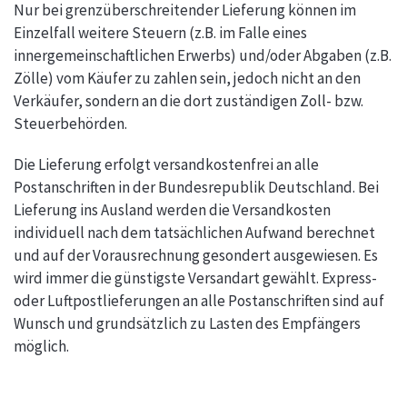
Nur bei grenzüberschreitender Lieferung können im
Einzelfall weitere Steuern (z.B. im Falle eines
innergemeinschaftlichen Erwerbs) und/oder Abgaben (z.B.
Zölle) vom Käufer zu zahlen sein, jedoch nicht an den
Verkäufer, sondern an die dort zuständigen Zoll- bzw.
Steuerbehörden.
Die Lieferung erfolgt versandkostenfrei an alle
Postanschriften in der Bundesrepublik Deutschland. Bei
Lieferung ins Ausland werden die Versandkosten
individuell nach dem tatsächlichen Aufwand berechnet
und auf der Vorausrechnung gesondert ausgewiesen. Es
wird immer die günstigste Versandart gewählt. Express-
oder Luftpostlieferungen an alle Postanschriften sind auf
Wunsch und grundsätzlich zu Lasten des Empfängers
möglich.