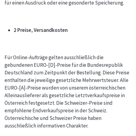
für einen Ausdruck oder eine gesonderte Speicherung.
2 Preise, Versandkosten
Für Online-Aufträge gelten ausschließlich die
gebundenen EURO-[D]-Preise für die Bundesrepublik
Deutschland zum Zeitpunkt der Bestellung. Diese Preise
enthalten die jeweilige gesetzliche Mehrwertsteuer. Alle
EURO-[A]-Preise wurden von unserem österreichischen
Alleinauslieferer als gesetzliche Letztverkaufspreise in
Österreich festgesetzt. Die Schweizer-Preise sind
empfohlene Endverkaufspreise in der Schweiz.
Österreichische und Schweizer Preise haben
ausschließlich informativen Charakter.