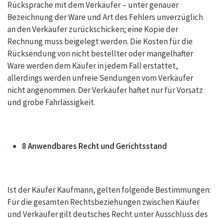
Rücksprache mit dem Verkäufer – unter genauer
Bezeichnung der Ware und Art des Fehlers unverzüglich
an den Verkäufer zurückschicken; eine Kopie der
Rechnung muss beigelegt werden. Die Kosten für die
Rücksendung von nicht bestellter oder mangelhafter
Ware werden dem Käufer in jedem Fall erstattet,
allerdings werden unfreie Sendungen vom Verkäufer
nicht angenommen. Der Verkäufer haftet nur für Vorsatz
und grobe Fahrlässigkeit.
8 Anwendbares Recht und Gerichtsstand
Ist der Käufer Kaufmann, gelten folgende Bestimmungen:
Für die gesamten Rechtsbeziehungen zwischen Käufer
und Verkäufer gilt deutsches Recht unter Ausschluss des