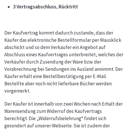
3 Vertragsabschluss, Rücktritt
Der Kaufvertrag kommt dadurch zustande, dass der
Käufer das elektronische Bestellformular per Mausklick
abschickt und so dem Verkäufer ein Angebot auf
Abschluss eines Kaufvertrages unterbreitet, welches der
Verkäufer durch Zusendung der Ware bzw. der
Vorabrechnung bei Sendungen ins Ausland annimmt. Der
Käufer erhält eine Bestellbestätigung per E-Mail.
Bestellte aber noch nicht lieferbare Bücher werden
vorgemerkt.
Der Käufer ist innerhalb von zwei Wochen nach Erhalt der
Warensendung zum Widerruf des Kaufvertrags
berechtigt. Die „Widerrufsbelehrung“ findet sich
gesondert auf unserer Webseite. Sie ist zudem der