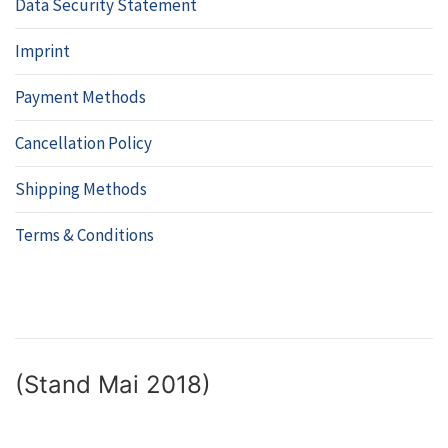
Data Security Statement
Imprint
Payment Methods
Cancellation Policy
Shipping Methods
Terms & Conditions
(Stand Mai 2018)