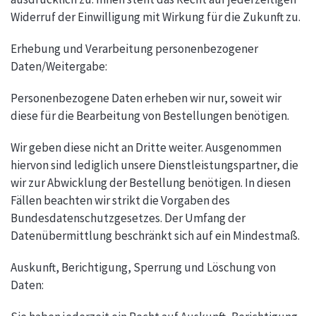
Widerruf der Einwilligung mit Wirkung für die Zukunft zu.
Erhebung und Verarbeitung personenbezogener
Daten/Weitergabe:
Personenbezogene Daten erheben wir nur, soweit wir
diese für die Bearbeitung von Bestellungen benötigen.
Wir geben diese nicht an Dritte weiter. Ausgenommen
hiervon sind lediglich unsere Dienstleistungspartner, die
wir zur Abwicklung der Bestellung benötigen. In diesen
Fällen beachten wir strikt die Vorgaben des
Bundesdatenschutzgesetzes. Der Umfang der
Datenübermittlung beschränkt sich auf ein Mindestmaß.
Auskunft, Berichtigung, Sperrung und Löschung von
Daten: