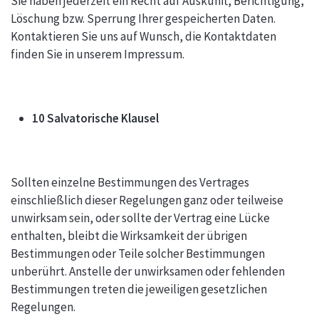
Sie haben jederzeit ein Recht auf Auskunft, Berichtigung,
Löschung bzw. Sperrung Ihrer gespeicherten Daten.
Kontaktieren Sie uns auf Wunsch, die Kontaktdaten
finden Sie in unserem Impressum.
10 Salvatorische Klausel
Sollten einzelne Bestimmungen des Vertrages
einschließlich dieser Regelungen ganz oder teilweise
unwirksam sein, oder sollte der Vertrag eine Lücke
enthalten, bleibt die Wirksamkeit der übrigen
Bestimmungen oder Teile solcher Bestimmungen
unberührt. Anstelle der unwirksamen oder fehlenden
Bestimmungen treten die jeweiligen gesetzlichen
Regelungen.