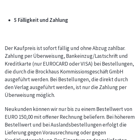
5 Fälligkeit und Zahlung
Der Kaufpreis ist sofort fällig und ohne Abzug zahlbar.
Zahlung per Überweisung, Bankeinzug/Lastschrift und
Kreditkarte (nur EUROCARD oder VISA) bei Bestellungen,
die durch die Brockhaus Kommissionsgeschäft GmbH
ausgeführt werden. Bei Bestellungen, die direkt durch
den Verlag ausgeführt werden, ist nur die Zahlung per
Überweisung möglich.
Neukunden können wir nur bis zu einem Bestellwert von
EURO 150,00 mit offener Rechnung beliefern. Bei höherem
Bestellwert und bei Auslandsbestellungen erfolgt die
Lieferung gegen Vorausrechnung oder gegen