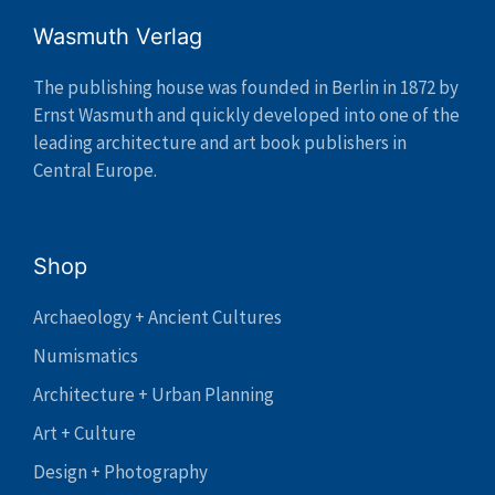
Wasmuth Verlag
The publishing house was founded in Berlin in 1872 by
Ernst Wasmuth and quickly developed into one of the
leading architecture and art book publishers in
Central Europe.
Shop
Archaeology + Ancient Cultures
Numismatics
Architecture + Urban Planning
Art + Culture
Design + Photography