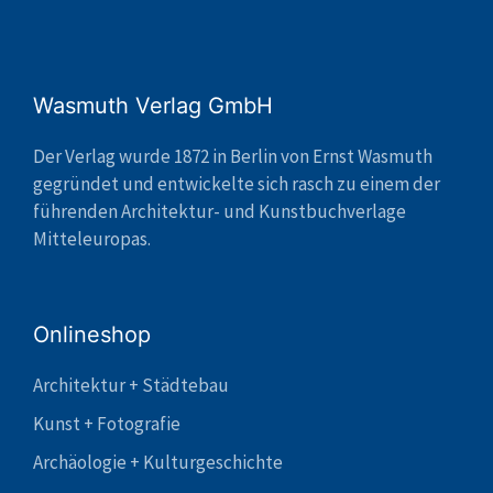
Wasmuth Verlag GmbH
Der Verlag wurde 1872 in Berlin von Ernst Wasmuth
gegründet und entwickelte sich rasch zu einem der
führenden Architektur- und Kunstbuchverlage
Mitteleuropas.
Onlineshop
Architektur + Städtebau
Kunst + Fotografie
Archäologie + Kulturgeschichte