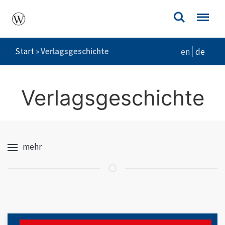
Start
»
Verlagsgeschichte
en
de
Verlagsgeschichte
mehr