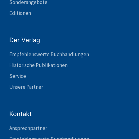
Sonderangebote
Editionen
Der Verlag
Empfehlenswerte Buchhandlungen
Historische Publikationen
Service
Unsere Partner
Kontakt
Ansprechpartner