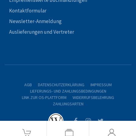
Empfehlenswerte Buchhandlungen
Kontaktformular
Newsletter-Anmeldung
Auslieferungen und Vertreter
AGB
DATENSCHUTZERKLÄRUNG
IMPRESSUM
LIEFERUNGS- UND ZAHLUNGSBEDINGUNGEN
LINK ZUR OS-PLATTFORM
WIDERRUFSBELEHRUNG
ZAHLUNGSARTEN