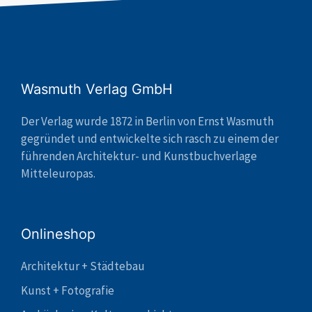
Wasmuth Verlag GmbH
Der Verlag wurde 1872 in Berlin von Ernst Wasmuth
gegründet und entwickelte sich rasch zu einem der
führenden Architektur- und Kunstbuchverlage
Mitteleuropas.
Onlineshop
Architektur + Städtebau
Kunst + Fotografie