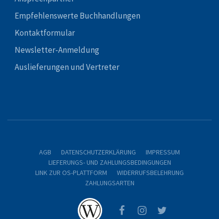
Empfehlenswerte Buchhandlungen
Kontaktformular
Newsletter-Anmeldung
Auslieferungen und Vertreter
AGB
DATENSCHUTZERKLÄRUNG
IMPRESSUM
LIEFERUNGS- UND ZAHLUNGSBEDINGUNGEN
LINK ZUR OS-PLATTFORM
WIDERRUFSBELEHRUNG
ZAHLUNGSARTEN