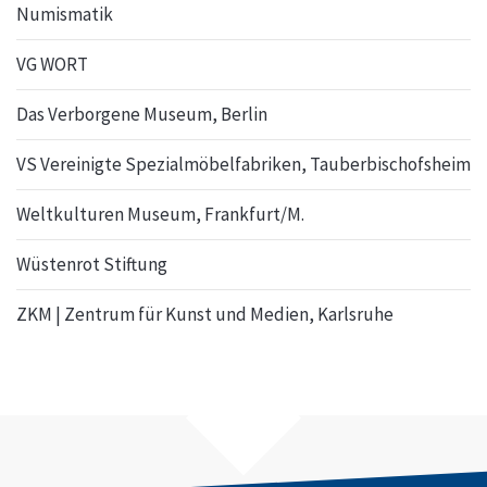
Numismatik
VG WORT
Das Verborgene Museum, Berlin
VS Vereinigte Spezialmöbelfabriken, Tauberbischofsheim
Weltkulturen Museum, Frankfurt/M.
Wüstenrot Stiftung
ZKM | Zentrum für Kunst und Medien, Karlsruhe