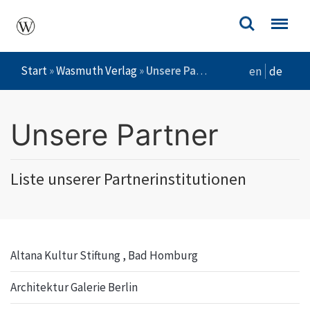
Start
»
Wasmuth Verlag
»
Unsere Partner
en
de
Unsere Partner
Liste unserer Partnerinstitutionen
Altana Kultur Stiftung , Bad Homburg
Architektur Galerie Berlin