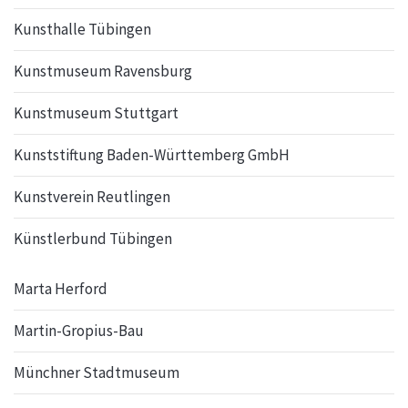
Kunsthalle Tübingen
Kunstmuseum Ravensburg
Kunstmuseum Stuttgart
Kunststiftung Baden-Württemberg GmbH
Kunstverein Reutlingen
Künstlerbund Tübingen
Marta Herford
Martin-Gropius-Bau
Münchner Stadtmuseum