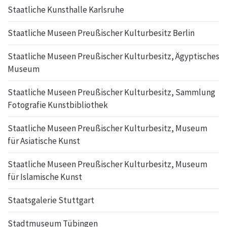
Staatliche Kunsthalle Karlsruhe
Staatliche Museen Preußischer Kulturbesitz Berlin
Staatliche Museen Preußischer Kulturbesitz, Ägyptisches
Museum
Staatliche Museen Preußischer Kulturbesitz, Sammlung
Fotografie Kunstbibliothek
Staatliche Museen Preußischer Kulturbesitz, Museum
für Asiatische Kunst
Staatliche Museen Preußischer Kulturbesitz, Museum
für Islamische Kunst
Staatsgalerie Stuttgart
Stadtmuseum Tübingen