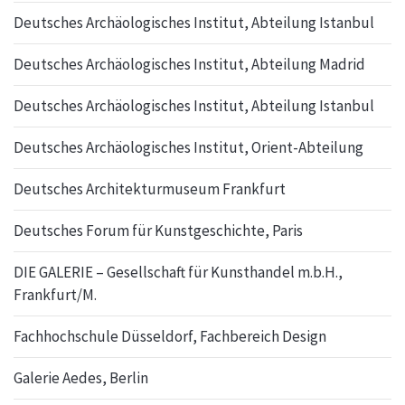
Deutsches Archäologisches Institut, Abteilung Istanbul
Deutsches Archäologisches Institut, Abteilung Madrid
Deutsches Archäologisches Institut, Abteilung Istanbul
Deutsches Archäologisches Institut, Orient-Abteilung
Deutsches Architekturmuseum Frankfurt
Deutsches Forum für Kunstgeschichte, Paris
DIE GALERIE – Gesellschaft für Kunsthandel m.b.H.,
Frankfurt/M.
Fachhochschule Düsseldorf, Fachbereich Design
Galerie Aedes, Berlin