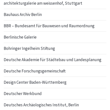
architekturgalerie am weissenhof, Stuttgart
Bauhaus Archiv Berlin
BBR – Bundesamt für Bauwesen und Raumordnung
Berlinische Galerie
Bohringer Ingelheim Stiftung
Deutsche Akademie für Städtebau und Landesplanung
Deutsche Forschungsgemeinschaft
Design Center Baden-Württemberg
Deutscher Werkbund
Deutsches Archäologisches Institut, Berlin