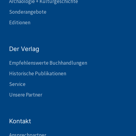
Archäologie + Kulturgeschichte
Sonderangebote
Editionen
Der Verlag
Empfehlenswerte Buchhandlungen
Historische Publikationen
Service
Unsere Partner
Kontakt
Ansprechpartner