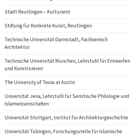
Stadt Reutlingen – Kulturamt
Stiftung für Konkrete Kunst, Reutlingen
Technische Universität Darmstadt, Fachbereich
Architektur
Technische Universität München, Lehrstuhl für Entwerfen
und Konstruieren
The University of Texas at Austin
Universität Jena, Lehrstuhl für Semitische Philologie und
Islamwissenschaften
Universität Stuttgart, Institut für Architekturgeschichte
Universität Tübingen, Forschungsstelle für Islamische