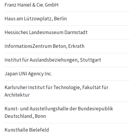
Franz Haniel & Cie. GmbH
Haus am Lützowplatz, Berlin
Hessisches Landesmuseum Darmstadt
InformationsZentrum Beton, Erkrath
Institut für Auslandsbeziehungen, Stuttgart
Japan UNI Agency Inc.
Karlsruher Institut für Technologie, Fakultät für
Architektur
Kunst- und Ausstellungshalle der Bundesrepublik
Deutschland, Bonn
Kunsthalle Bielefeld