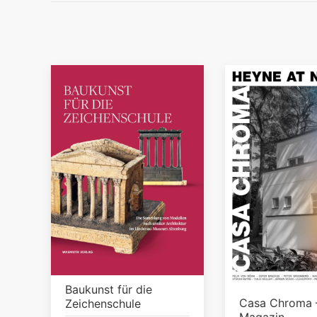
Baukunst für die
Casa Chroma 
Zeichenschule
Magazin