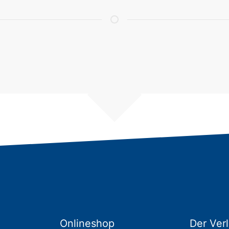
Onlineshop
Der Ver