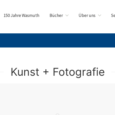
150 Jahre Wasmuth
Bücher
Über uns
Se
Kunst + Fotografie