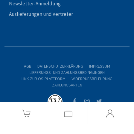
Newsletter-Anmeldung
Auslieferungen und Vertreter
AGB
DATENSCHUTZERKLÄRUNG
IMPRESSUM
LIEFERUNGS- UND ZAHLUNGSBEDINGUNGEN
LINK ZUR OS-PLATTFORM
WIDERRUFSBELEHRUNG
ZAHLUNGSARTEN