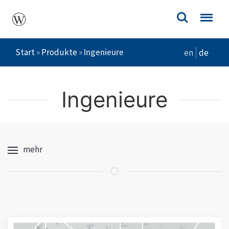
Start
»
Produkte
»
Ingenieure
en
de
Ingenieure
mehr