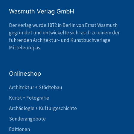
Wasmuth Verlag GmbH
Der Verlag wurde 1872 in Berlin von Ernst Wasmuth
gegründet und entwickelte sich rasch zu einem der
führenden Architektur- und Kunstbuchverlage
Mitteleuropas.
Onlineshop
Architektur + Städtebau
Kunst + Fotografie
Archäologie + Kulturgeschichte
Sonderangebote
Editionen