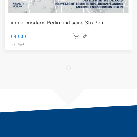
immer modern! Berlin und seine Straßen
€
30,00
inkl. MwSt.