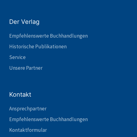
Der Verlag
Empfehlenswerte Buchhandlungen
Historische Publikationen
Service
Unsere Partner
Kontakt
Ansprechpartner
Empfehlenswerte Buchhandlungen
Kontaktformular