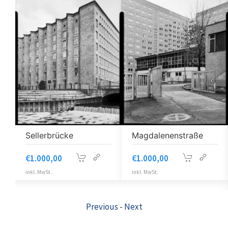
Sellerbrücke
Magdalenenstraße
€
1.000,00
€
1.000,00
inkl. MwSt.
inkl. MwSt.
Previous
-
Next