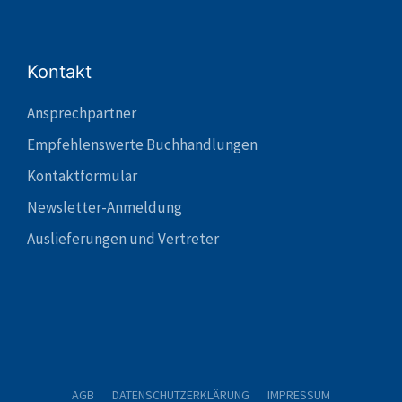
Kontakt
Ansprechpartner
Empfehlenswerte Buchhandlungen
Kontaktformular
Newsletter-Anmeldung
Auslieferungen und Vertreter
AGB
DATENSCHUTZERKLÄRUNG
IMPRESSUM