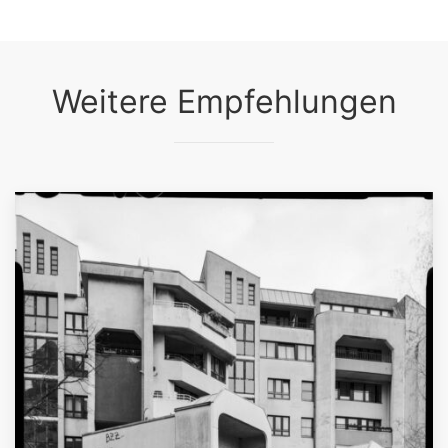
Weitere Empfehlungen