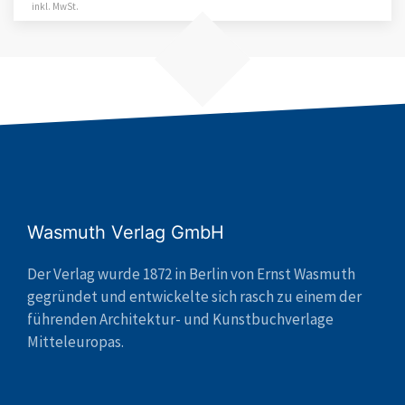
inkl. MwSt.
Wasmuth Verlag GmbH
Der Verlag wurde 1872 in Berlin von Ernst Wasmuth
gegründet und entwickelte sich rasch zu einem der
führenden Architektur- und Kunstbuchverlage
Mitteleuropas.