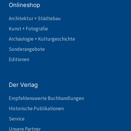
Onlineshop
Architektur + Städtebau
Kunst + Fotografie
Archäologie + Kulturgeschichte
Sonderangebote
Editionen
Der Verlag
Empfehlenswerte Buchhandlungen
Historische Publikationen
Service
Unsere Partner