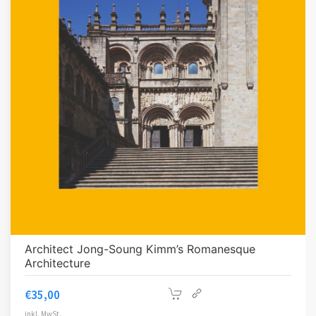
Architect Jong-Soung Kimm’s Romanesque
Architecture
€
35,00
inkl. MwSt.