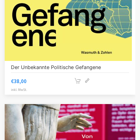
Der Unbekannte Politische Gefangene
€
38,00
inkl. MwSt.