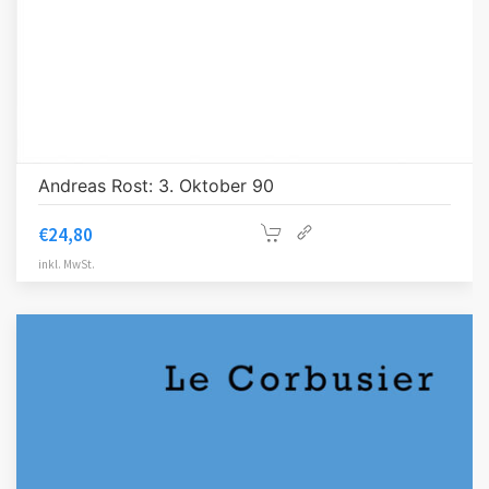
Andreas Rost: 3. Oktober 90
€
24,80
inkl. MwSt.