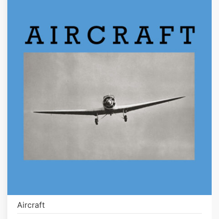
Aircraft