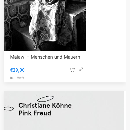
Malawi – Menschen und Mauern
€
29,00
inkl. MwSt.