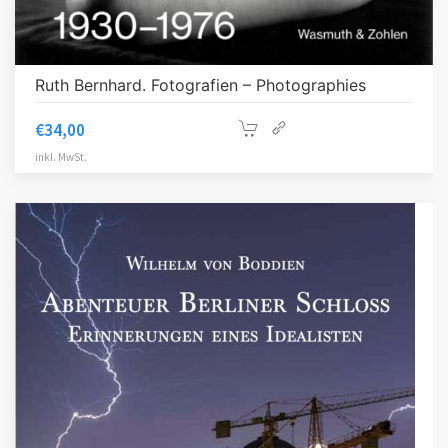
Ruth Bernhard. Fotografien – Photographies
€
34,00
inkl. MwSt.