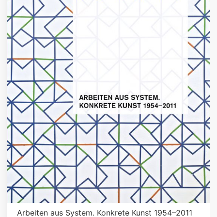
Arbeiten aus System. Konkrete Kunst 1954–2011