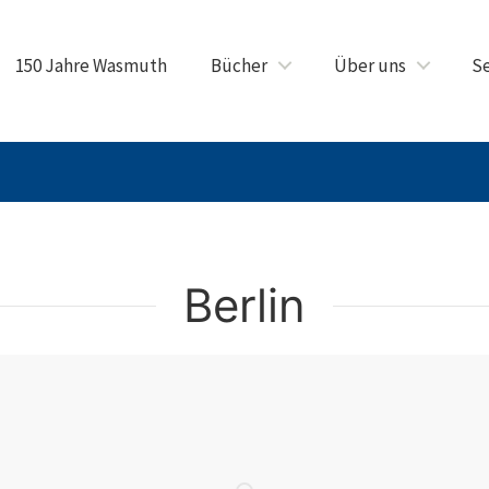
150 Jahre Wasmuth
Bücher
Über uns
Se
Berlin