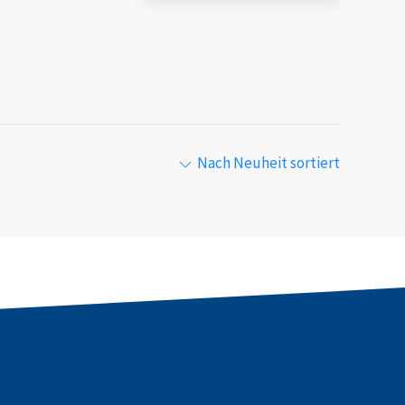
Nach Neuheit sortiert