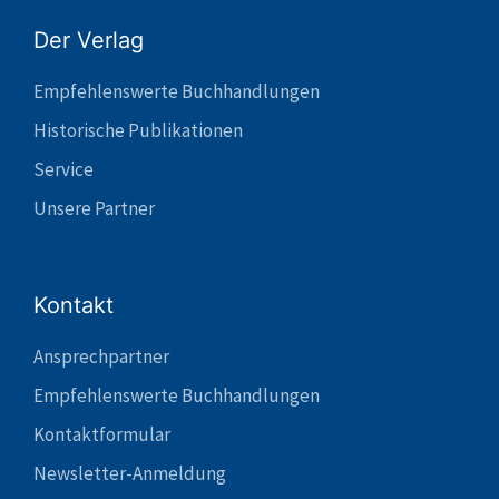
Der Verlag
Empfehlenswerte Buchhandlungen
Historische Publikationen
Service
Unsere Partner
Kontakt
Ansprechpartner
Empfehlenswerte Buchhandlungen
Kontaktformular
Newsletter-Anmeldung