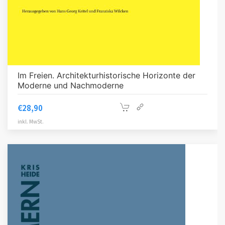
Im Freien. Architekturhistorische Horizonte der
Moderne und Nachmoderne
€
28,90
inkl. MwSt.