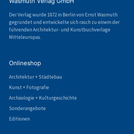
Wasmuth Verlag GmbH
Der Verlag wurde 1872 in Berlin von Ernst Wasmuth
gegründet und entwickelte sich rasch zu einem der
führenden Architektur- und Kunstbuchverlage
Mitteleuropas.
Onlineshop
Architektur + Städtebau
Kunst + Fotografie
Archäologie + Kulturgeschichte
Sonderangebote
Editionen