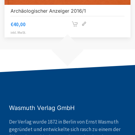
Archäologischer Anzeiger 2016/1
€
40,00
inkl. MwSt.
Wasmuth Verlag GmbH
Der Verlag wurde 1872 in Berlin von Ernst Wasmuth
gegründet und entwickelte sich rasch zu einem der