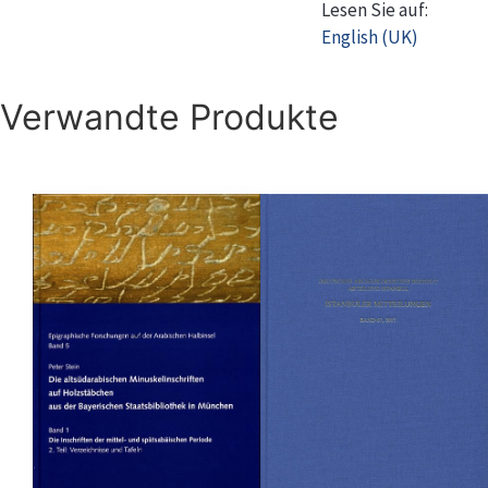
Lesen Sie auf:
English (UK)
Verwandte Produkte