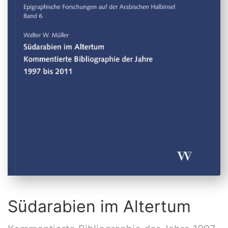
Südarabien im Altertum