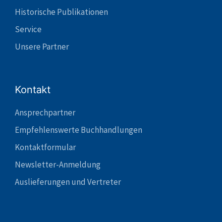
Historische Publikationen
Service
Unsere Partner
Kontakt
Ansprechpartner
Empfehlenswerte Buchhandlungen
Kontaktformular
Newsletter-Anmeldung
Auslieferungen und Vertreter