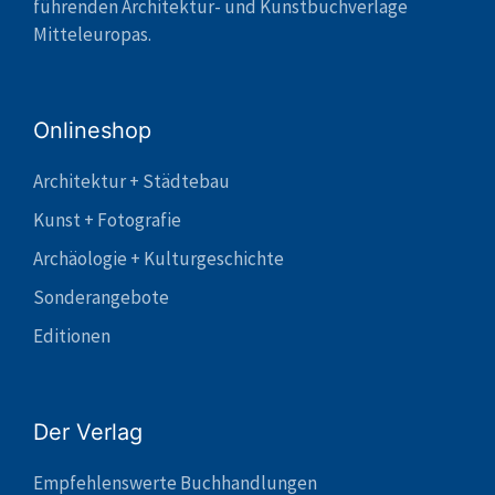
führenden Architektur- und Kunstbuchverlage
Mitteleuropas.
Onlineshop
Architektur + Städtebau
Kunst + Fotografie
Archäologie + Kulturgeschichte
Sonderangebote
Editionen
Der Verlag
Empfehlenswerte Buchhandlungen