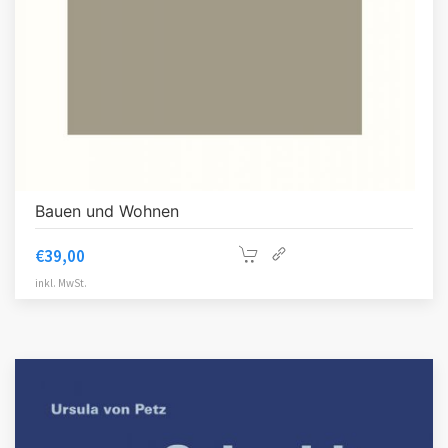
Bauen und Wohnen
€
39,00
inkl. MwSt.