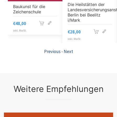
Die Heilstätten der
Baukunst für die
Landesversicherungsanst
Zeichenschule
Berlin bei Beelitz
i/Mark
€
48,00
inkl. MwSt.
€
28,00
inkl. MwSt.
Previous
-
Next
Weitere Empfehlungen