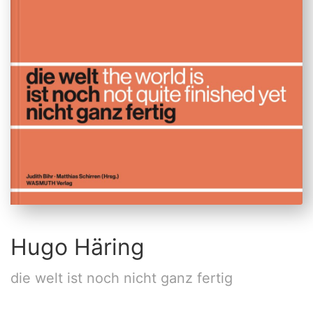
Hugo Häring
die welt ist noch nicht ganz fertig