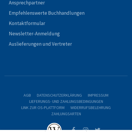
Ansprechpartner
Empfehlenswerte Buchhandlungen
Kontaktformular
Newsletter-Anmeldung
Auslieferungen und Vertreter
AGB
DATENSCHUTZERKLÄRUNG
IMPRESSUM
LIEFERUNGS- UND ZAHLUNGSBEDINGUNGEN
LINK ZUR OS-PLATTFORM
WIDERRUFSBELEHRUNG
ZAHLUNGSARTEN