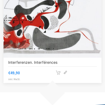
Interferenzen. Interférences
€
49,90
inkl. MwSt.