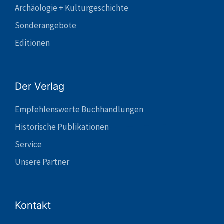
Archäologie + Kulturgeschichte
Sonderangebote
Editionen
Der Verlag
Empfehlenswerte Buchhandlungen
Historische Publikationen
Service
Unsere Partner
Kontakt