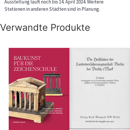
Ausstellung läuft noch bis 14. April 2024. Weitere
Stationen in anderen Städten sind in Planung.
Verwandte Produkte