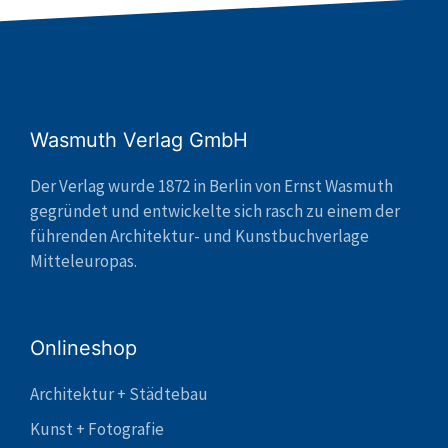
Wasmuth Verlag GmbH
Der Verlag wurde 1872 in Berlin von Ernst Wasmuth
gegründet und entwickelte sich rasch zu einem der
führenden Architektur- und Kunstbuchverlage
Mitteleuropas.
Onlineshop
Architektur + Städtebau
Kunst + Fotografie