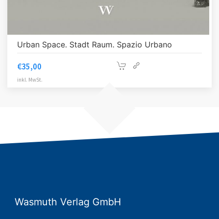
Urban Space. Stadt Raum. Spazio Urbano
€
35,00
inkl. MwSt.
Wasmuth Verlag GmbH