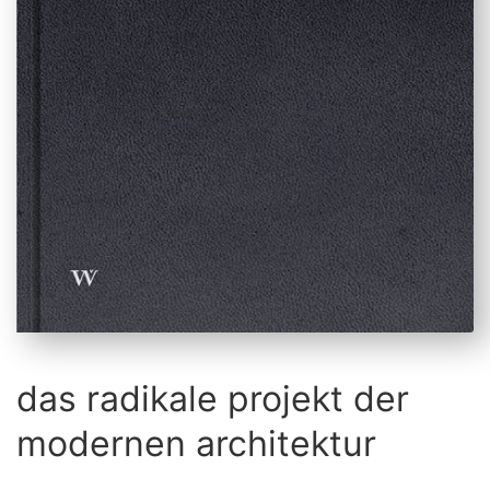
das radikale projekt der
modernen architektur