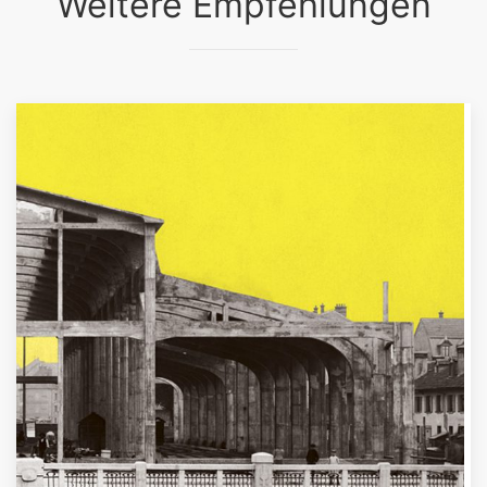
Weitere Empfehlungen