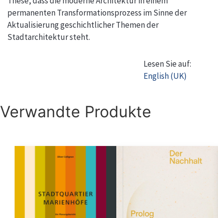
These, dass die moderne Architektur in einem
permanenten Transformationsprozess im Sinne der
Aktualisierung geschichtlicher Themen der
Stadtarchitektur steht.
Lesen Sie auf:
English (UK)
Verwandte Produkte