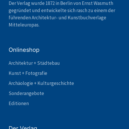
Der Verlag wurde 1872 in Berlin von Ernst Wasmuth
gegründet und entwickelte sich rasch zu einem der
führenden Architektur- und Kunstbuchverlage
Mitteleuropas.
Onlineshop
Architektur + Städtebau
Kunst + Fotografie
Archäologie + Kulturgeschichte
Sonderangebote
Editionen
Der Verlag