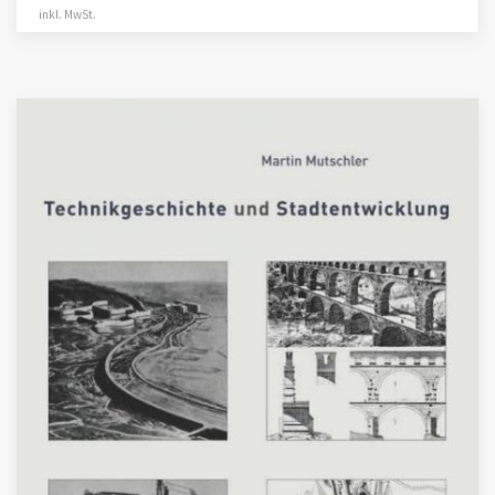
inkl. MwSt.