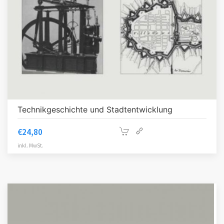
Technikgeschichte und Stadtentwicklung
€
24,80
inkl. MwSt.