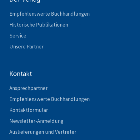
Empfehlenswerte Buchhandlungen
Historische Publikationen
Service
Unsere Partner
Kontakt
Ansprechpartner
Empfehlenswerte Buchhandlungen
Kontaktformular
Newsletter-Anmeldung
Auslieferungen und Vertreter