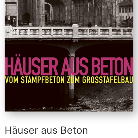
Häuser aus Beton