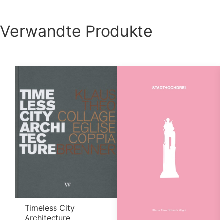
Verwandte Produkte
Timeless City
Architecture