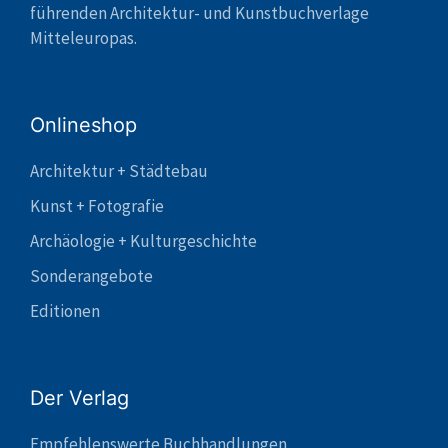
führenden Architektur- und Kunstbuchverlage
Mitteleuropas.
Onlineshop
Architektur + Städtebau
Kunst + Fotografie
Archäologie + Kulturgeschichte
Sonderangebote
Editionen
Der Verlag
Empfehlenswerte Buchhandlungen