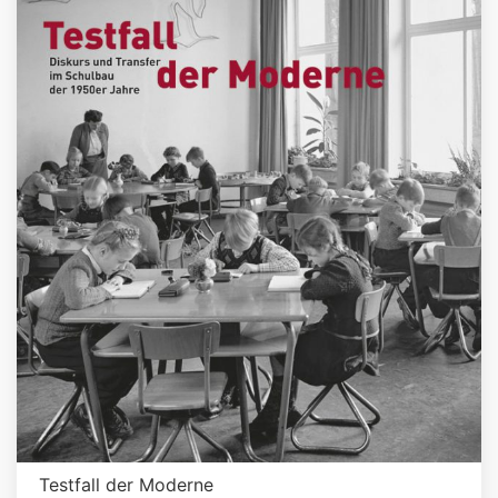
Testfall der Moderne