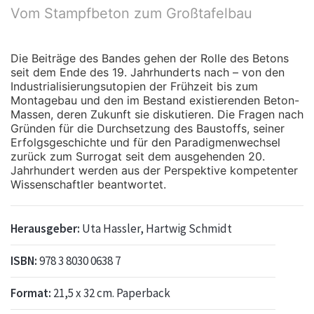
Vom Stampfbeton zum Großtafelbau
Die Beiträge des Bandes gehen der Rolle des Betons
seit dem Ende des 19. Jahrhunderts nach – von den
Industrialisierungsutopien der Frühzeit bis zum
Montagebau und den im Bestand existierenden Beton-
Massen, deren Zukunft sie diskutieren. Die Fragen nach
Gründen für die Durchsetzung des Baustoffs, seiner
Erfolgsgeschichte und für den Paradigmenwechsel
zurück zum Surrogat seit dem ausgehenden 20.
Jahrhundert werden aus der Perspektive kompetenter
Wissenschaftler beantwortet.
Herausgeber:
Uta Hassler, Hartwig Schmidt
ISBN:
978 3 8030 0638 7
Format:
21,5 x 32 cm. Paperback