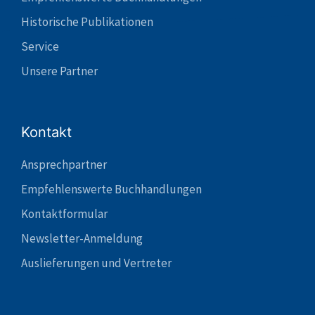
Historische Publikationen
Service
Unsere Partner
Kontakt
Ansprechpartner
Empfehlenswerte Buchhandlungen
Kontaktformular
Newsletter-Anmeldung
Auslieferungen und Vertreter