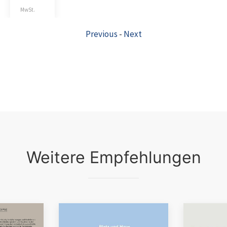
MwSt.
Previous
-
Next
Weitere Empfehlungen