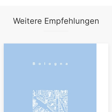
Weitere Empfehlungen