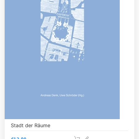
Stadt der Räume