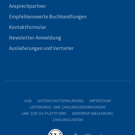
Ansprechpartner
Empfehlenswerte Buchhandlungen
Kontaktformular
Newsletter-Anmeldung
Auslieferungen und Vertreter
AGB
DATENSCHUTZERKLÄRUNG
IMPRESSUM
LIEFERUNGS- UND ZAHLUNGSBEDINGUNGEN
LINK ZUR OS-PLATTFORM
WIDERRUFSBELEHRUNG
ZAHLUNGSARTEN