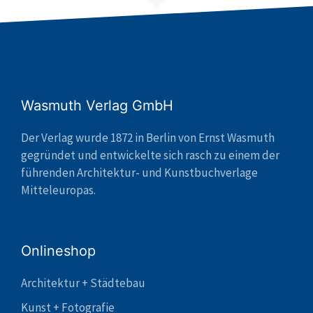
Wasmuth Verlag GmbH
Der Verlag wurde 1872 in Berlin von Ernst Wasmuth
gegründet und entwickelte sich rasch zu einem der
führenden Architektur- und Kunstbuchverlage
Mitteleuropas.
Onlineshop
Architektur + Städtebau
Kunst + Fotografie