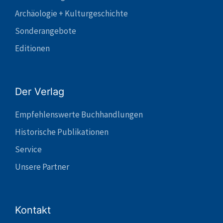
Archäologie + Kulturgeschichte
Sonderangebote
Editionen
Der Verlag
Empfehlenswerte Buchhandlungen
Historische Publikationen
Service
Unsere Partner
Kontakt