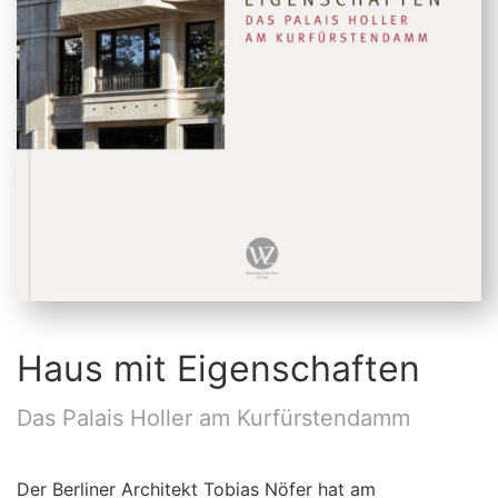
Haus mit Eigenschaften
Das Palais Holler am Kurfürstendamm
Der Berliner Architekt Tobias Nöfer hat am