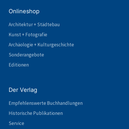
Onlineshop
Architektur + Städtebau
Kunst + Fotografie
Archäologie + Kulturgeschichte
Sonderangebote
Editionen
Der Verlag
Empfehlenswerte Buchhandlungen
Historische Publikationen
Service