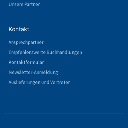
Unsere Partner
Kontakt
Ansprechpartner
Empfehlenswerte Buchhandlungen
Kontaktformular
Newsletter-Anmeldung
Auslieferungen und Vertreter