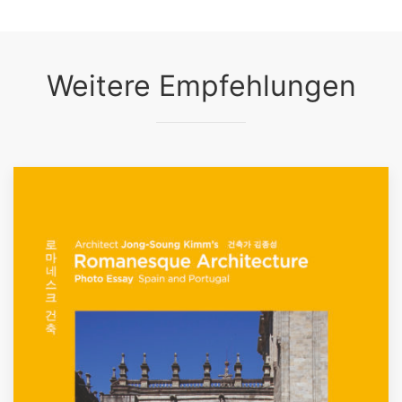
Weitere Empfehlungen