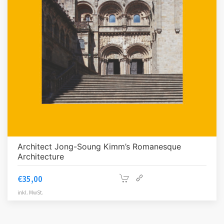
Architect Jong-Soung Kimm’s Romanesque
Architecture
€
35,00
inkl. MwSt.