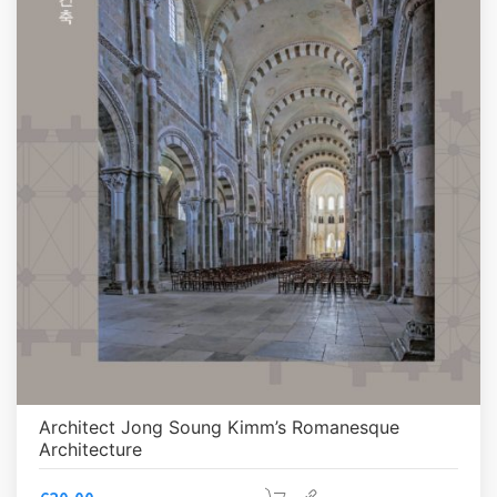
Architect Jong Soung Kimm’s Romanesque
Architecture