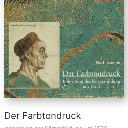
Der Farbtondruck