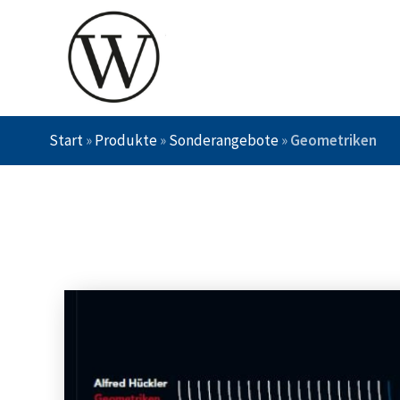
Start
»
Produkte
»
Sonderangebote
»
Geometriken