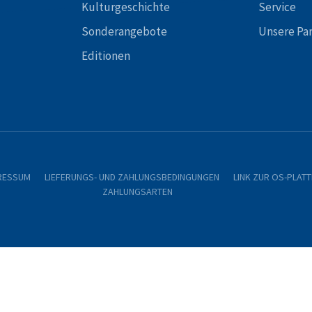
Kulturgeschichte
Service
Sonderangebote
Unsere Pa
Editionen
RESSUM
LIEFERUNGS- UND ZAHLUNGSBEDINGUNGEN
LINK ZUR OS-PLAT
ZAHLUNGSARTEN