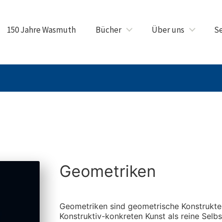
150 Jahre Wasmuth
Bücher
Über uns
Se
Geometriken
Geometriken sind geometrische Konstrukte,
Konstruktiv-konkreten Kunst als reine Selb