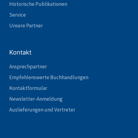
Historische Publikationen
Service
Unsere Partner
Kontakt
Ansprechpartner
Empfehlenswerte Buchhandlungen
Kontaktformular
Newsletter-Anmeldung
Auslieferungen und Vertreter