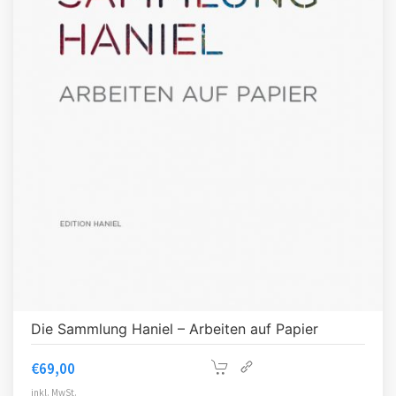
Die Sammlung Haniel – Arbeiten auf Papier
€
69,00
inkl. MwSt.