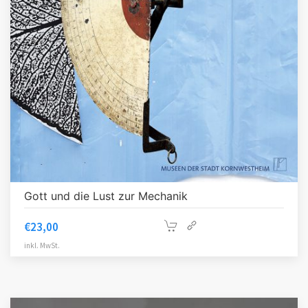
Gott und die Lust zur Mechanik
€
23,00
inkl. MwSt.