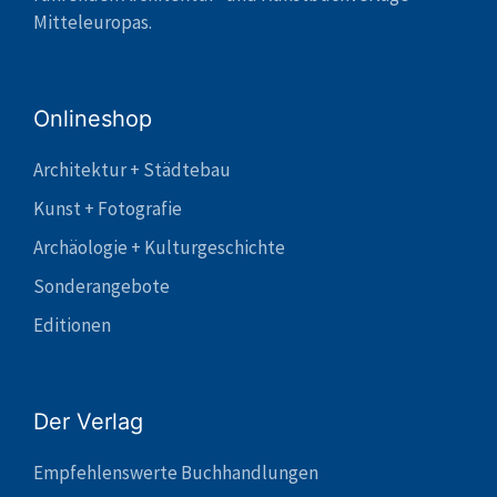
Mitteleuropas.
Onlineshop
Architektur + Städtebau
Kunst + Fotografie
Archäologie + Kulturgeschichte
Sonderangebote
Editionen
Der Verlag
Empfehlenswerte Buchhandlungen