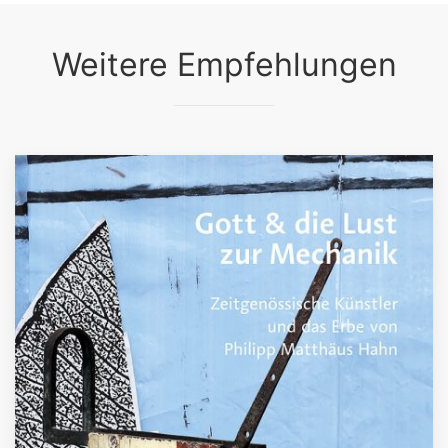
Weitere Empfehlungen