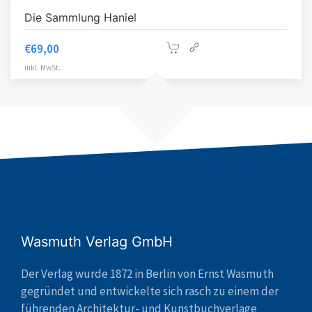
Die Sammlung Haniel
€
69,00
inkl. MwSt.
Wasmuth Verlag GmbH
Der Verlag wurde 1872 in Berlin von Ernst Wasmuth
gegründet und entwickelte sich rasch zu einem der
führenden Architektur- und Kunstbuchverlage