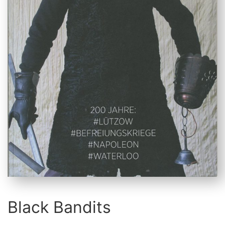
Black Bandits