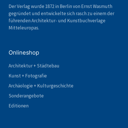
Der Verlag wurde 1872 in Berlin von Ernst Wasmuth
gegründet und entwickelte sich rasch zu einem der
führenden Architektur- und Kunstbuchverlage
Mitteleuropas.
Onlineshop
Architektur + Städtebau
Kunst + Fotografie
Archäologie + Kulturgeschichte
Sonderangebote
Editionen