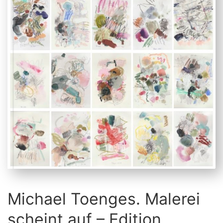
Michael Toenges. Malerei
scheint auf – Edition