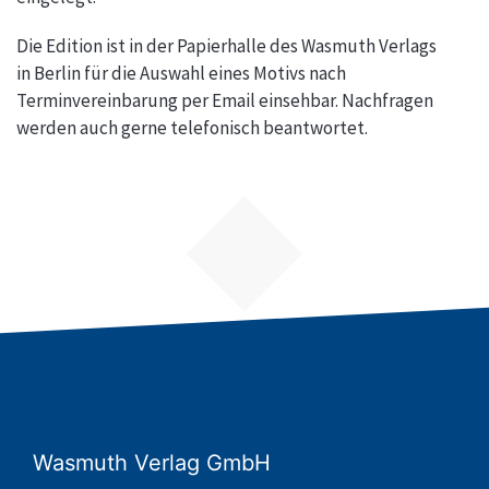
Die Edition ist in der Papierhalle des Wasmuth Verlags
in Berlin für die Auswahl eines Motivs nach
Terminvereinbarung per Email einsehbar. Nachfragen
werden auch gerne telefonisch beantwortet.
Wasmuth Verlag GmbH