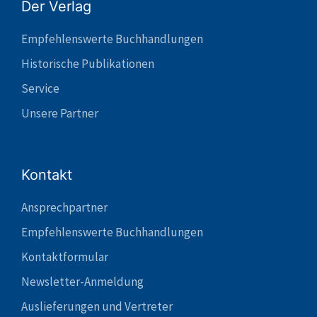
Der Verlag
Empfehlenswerte Buchhandlungen
Historische Publikationen
Service
Unsere Partner
Kontakt
Ansprechpartner
Empfehlenswerte Buchhandlungen
Kontaktformular
Newsletter-Anmeldung
Auslieferungen und Vertreter