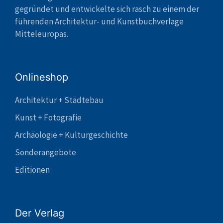
gegründet und entwickelte sich rasch zu einem der
führenden Architektur- und Kunstbuchverlage
Mitteleuropas.
Onlineshop
Architektur + Städtebau
Kunst + Fotografie
Archäologie + Kulturgeschichte
Sonderangebote
Editionen
Der Verlag