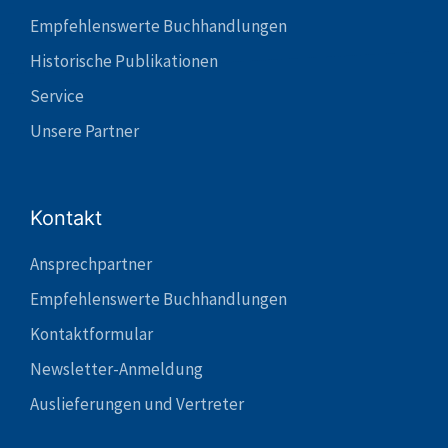
Empfehlenswerte Buchhandlungen
Historische Publikationen
Service
Unsere Partner
Kontakt
Ansprechpartner
Empfehlenswerte Buchhandlungen
Kontaktformular
Newsletter-Anmeldung
Auslieferungen und Vertreter