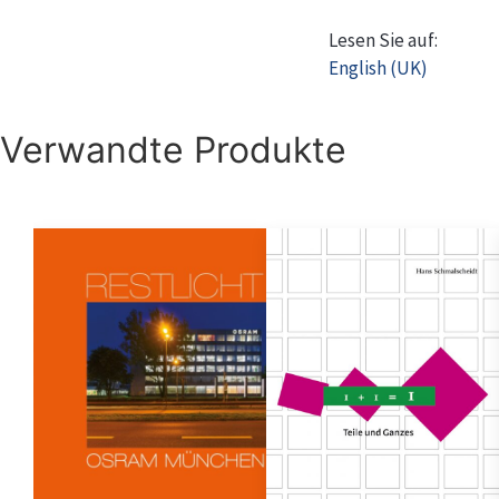
Lesen Sie auf:
English (UK)
Verwandte Produkte