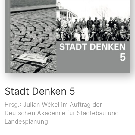
Stadt Denken 5
Hrsg.: Julian Wékel im Auftrag der
Deutschen Akademie für Städtebau und
Landesplanung