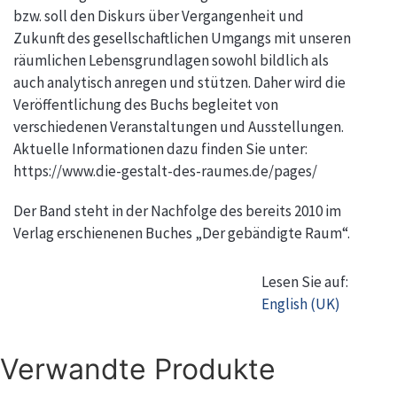
bzw. soll den Diskurs über Vergangenheit und
Zukunft des gesellschaftlichen Umgangs mit unseren
räumlichen Lebensgrundlagen sowohl bildlich als
auch analytisch anregen und stützen. Daher wird die
Veröffentlichung des Buchs begleitet von
verschiedenen Veranstaltungen und Ausstellungen.
Aktuelle Informationen dazu finden Sie unter:
https://www.die-gestalt-des-raumes.de/pages/
Der Band steht in der Nachfolge des bereits 2010 im
Verlag erschienenen Buches „Der gebändigte Raum“.
Lesen Sie auf:
English (UK)
Verwandte Produkte