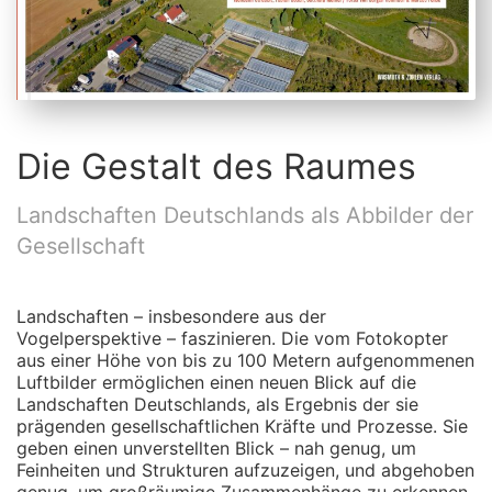
Die Gestalt des Raumes
Landschaften Deutschlands als Abbilder der
Gesellschaft
Landschaften – insbesondere aus der
Vogelperspektive – faszinieren. Die vom Fotokopter
aus einer Höhe von bis zu 100 Metern aufgenommenen
Luftbilder ermöglichen einen neuen Blick auf die
Landschaften Deutschlands, als Ergebnis der sie
prägenden gesellschaftlichen Kräfte und Prozesse. Sie
geben einen unverstellten Blick – nah genug, um
Feinheiten und Strukturen aufzuzeigen, und abgehoben