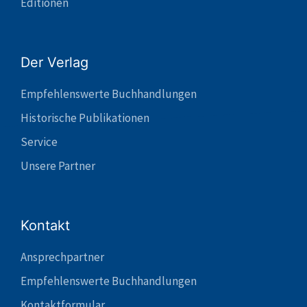
Editionen
Der Verlag
Empfehlenswerte Buchhandlungen
Historische Publikationen
Service
Unsere Partner
Kontakt
Ansprechpartner
Empfehlenswerte Buchhandlungen
Kontaktformular