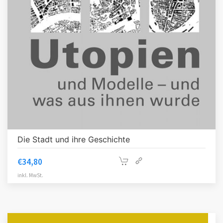
Die Stadt und ihre Geschichte
€
34,80
inkl. MwSt.