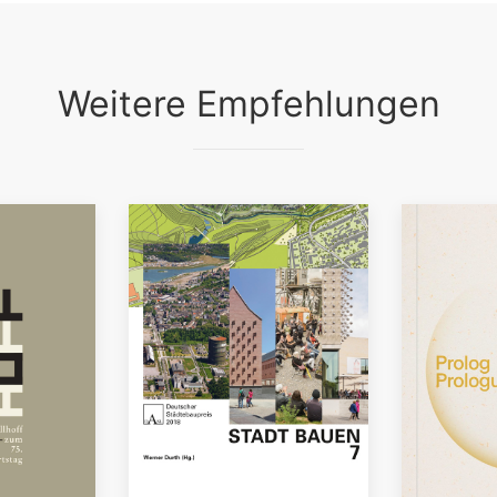
Weitere Empfehlungen