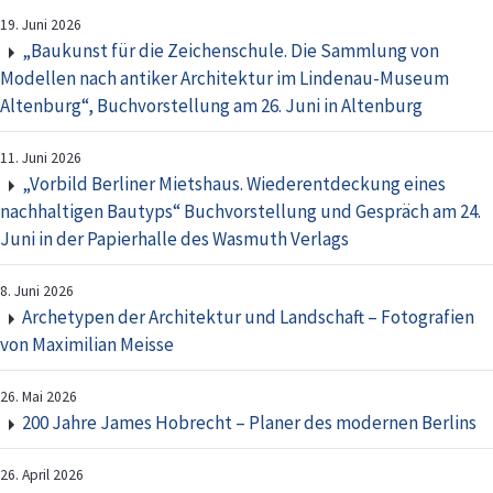
19. Juni 2026
„Baukunst für die Zeichenschule. Die Sammlung von
Modellen nach antiker Architektur im Lindenau-Museum
Altenburg“, Buchvorstellung am 26. Juni in Altenburg
11. Juni 2026
„Vorbild Berliner Mietshaus. Wiederentdeckung eines
nachhaltigen Bautyps“ Buchvorstellung und Gespräch am 24.
Juni in der Papierhalle des Wasmuth Verlags
8. Juni 2026
Archetypen der Architektur und Landschaft – Fotografien
von Maximilian Meisse
26. Mai 2026
200 Jahre James Hobrecht – Planer des modernen Berlins
26. April 2026