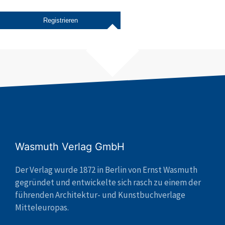
Wasmuth Verlag GmbH
Der Verlag wurde 1872 in Berlin von Ernst Wasmuth
gegründet und entwickelte sich rasch zu einem der
führenden Architektur- und Kunstbuchverlage
Mitteleuropas.