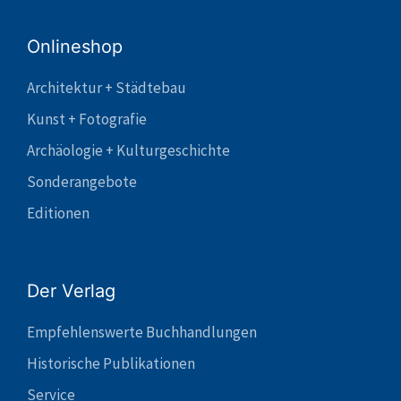
Onlineshop
Architektur + Städtebau
Kunst + Fotografie
Archäologie + Kulturgeschichte
Sonderangebote
Editionen
Der Verlag
Empfehlenswerte Buchhandlungen
Historische Publikationen
Service