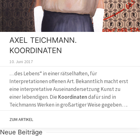
AXEL TEICHMANN.
KOORDINATEN
10. Juni 2017
…des Lebens“ in einer rätselhaften, für
Interpretationen offenen Art. Bekanntlich macht erst
eine interpretative Auseinandersetzung Kunst zu
einer lebendigen. Die
Koordinaten
dafür sind in
Teichmanns Werken in großartiger Weise gegeben….
ZUM ARTIKEL
Neue Beiträge