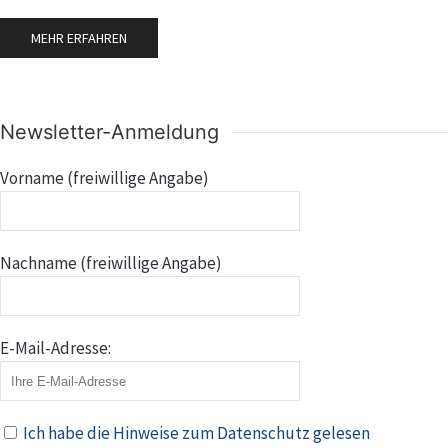
MEHR ERFAHREN
Newsletter-Anmeldung
Vorname (freiwillige Angabe)
Nachname (freiwillige Angabe)
E-Mail-Adresse:
Ich habe die Hinweise zum Datenschutz gelesen