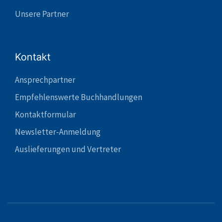
Unsere Partner
Kontakt
Ansprechpartner
Empfehlenswerte Buchhandlungen
Kontaktformular
Newsletter-Anmeldung
Auslieferungen und Vertreter