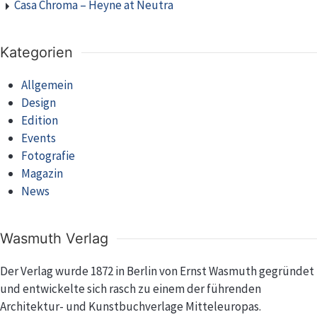
Casa Chroma – Heyne at Neutra
Kategorien
Allgemein
Design
Edition
Events
Fotografie
Magazin
News
Wasmuth Verlag
Der Verlag wurde 1872 in Berlin von Ernst Wasmuth gegründet
und entwickelte sich rasch zu einem der führenden
Architektur- und Kunstbuchverlage Mitteleuropas.