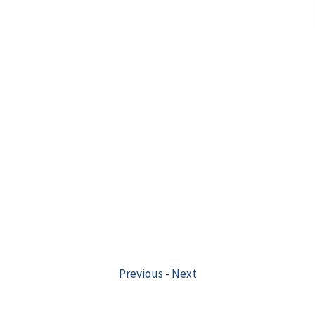
Previous
-
Next