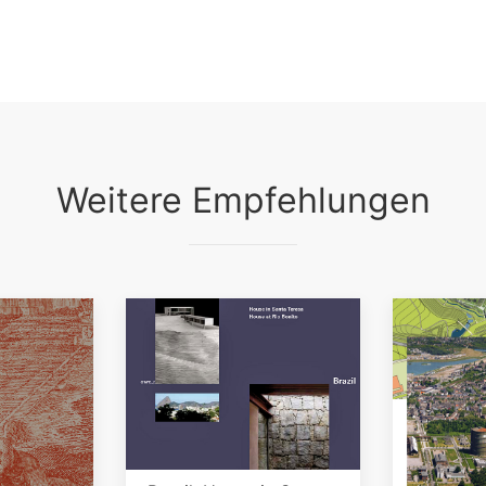
Weitere Empfehlungen