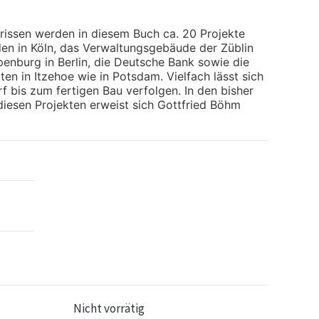
drissen werden in diesem Buch ca. 20 Projekte
en in Köln, das Verwaltungsgebäude der Züblin
enburg in Berlin, die Deutsche Bank sowie die
n in Itzehoe wie in Potsdam. Vielfach lässt sich
 bis zum fertigen Bau verfolgen. In den bisher
diesen Projekten erweist sich Gottfried Böhm
Nicht vorrätig