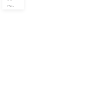
MwSt.