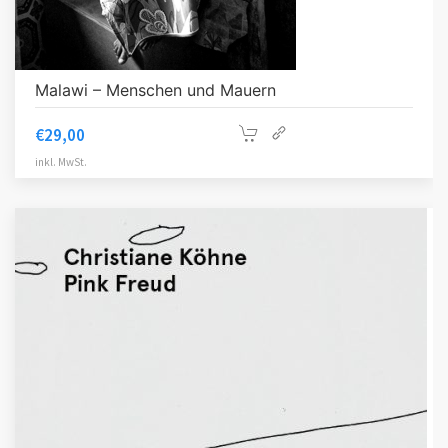
Malawi – Menschen und Mauern
€
29,00
inkl. MwSt.