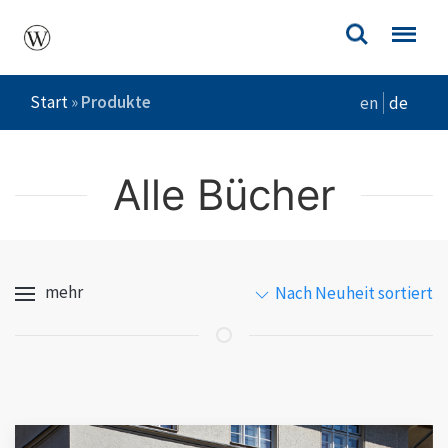
Start
»
Produkte
en
de
Alle Bücher
mehr
Nach Neuheit sortiert