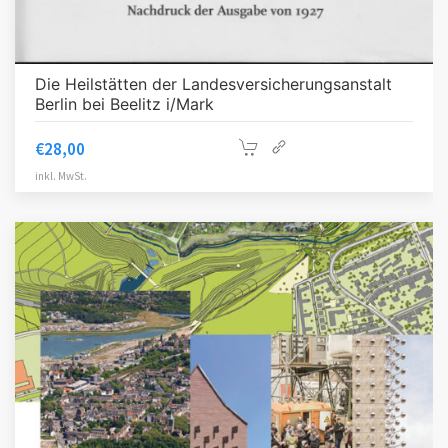
Die Heilstätten der Landesversicherungsanstalt
Berlin bei Beelitz i/Mark
€
28,00
inkl. MwSt.