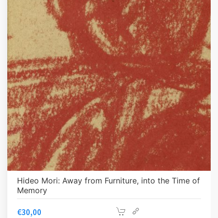
Hideo Mori: Away from Furniture, into the Time of
Memory
€
30,00