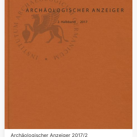
Archäologischer Anzeiger 2017/2