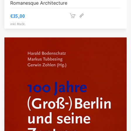
Romanesque Architecture
€
35,00
inkl. MwSt.