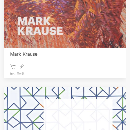
Mark Krause
inkl. MwSt.