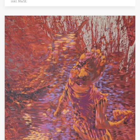
inkl. MwSt.