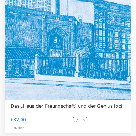
Das „Haus der Freundschaft“ und der Genius loci
€
32,00
inkl. MwSt.