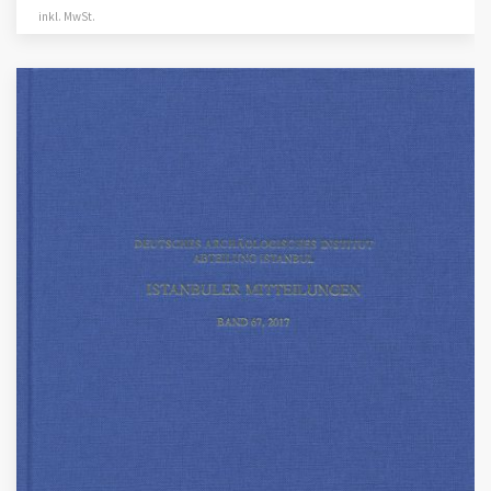
inkl. MwSt.