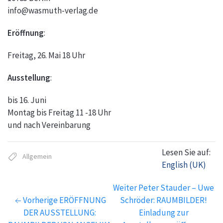
info@wasmuth-verlag.de
Eröffnung
:
Freitag, 26. Mai 18 Uhr
Ausstellung
:
bis 16. Juni
Montag bis Freitag 11 -18 Uhr
und nach Vereinbarung
Lesen Sie auf:
Allgemein
English (UK)
Weiter
Peter Stauder – Uwe
Vorherige
ERÖFFNUNG
Schröder: RAUMBILDER!
DER AUSSTELLUNG:
Einladung zur