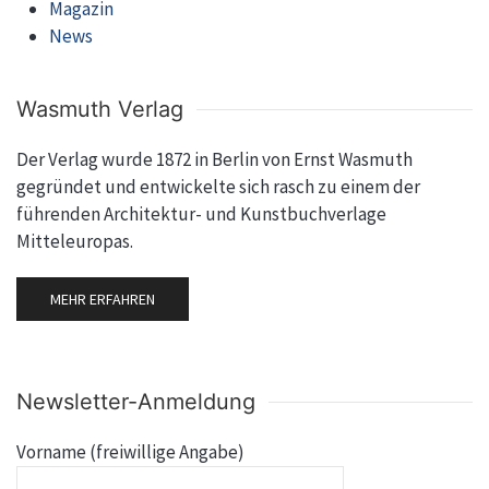
Magazin
News
Wasmuth Verlag
Der Verlag wurde 1872 in Berlin von Ernst Wasmuth
gegründet und entwickelte sich rasch zu einem der
führenden Architektur- und Kunstbuchverlage
Mitteleuropas.
MEHR ERFAHREN
Newsletter-Anmeldung
Vorname (freiwillige Angabe)