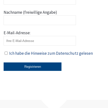
Nachname (freiwillige Angabe)
E-Mail-Adresse:
Ich habe die Hinweise zum Datenschutz gelesen