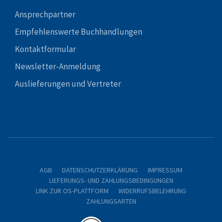
Ansprechpartner
Empfehlenswerte Buchhandlungen
Kontaktformular
Newsletter-Anmeldung
Auslieferungen und Vertreter
AGB
DATENSCHUTZERKLÄRUNG
IMPRESSUM
LIEFERUNGS- UND ZAHLUNGSBEDINGUNGEN
LINK ZUR OS-PLATTFORM
WIDERRUFSBELEHRUNG
ZAHLUNGSARTEN