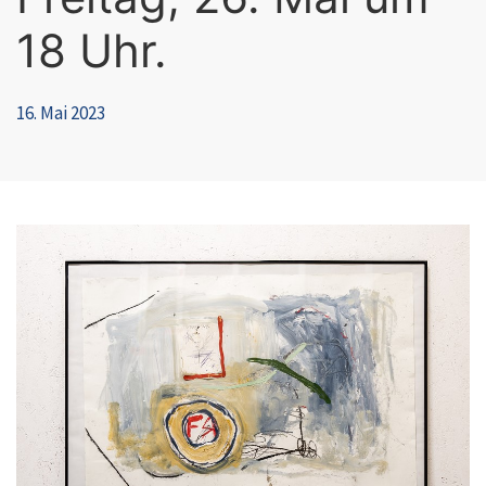
18 Uhr.
16. Mai 2023