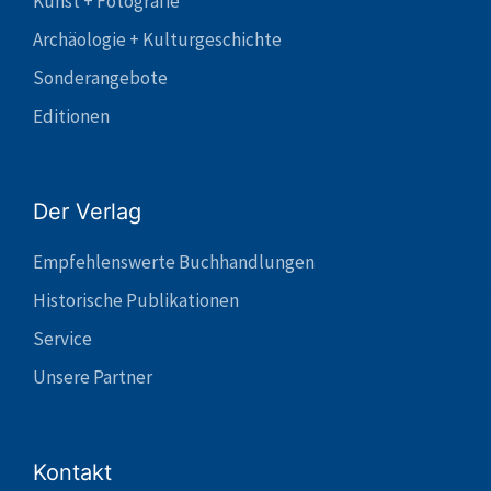
Kunst + Fotografie
Archäologie + Kulturgeschichte
Sonderangebote
Editionen
Der Verlag
Empfehlenswerte Buchhandlungen
Historische Publikationen
Service
Unsere Partner
Kontakt