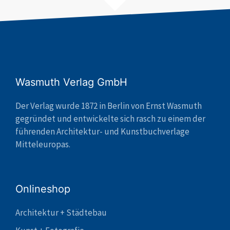
Wasmuth Verlag GmbH
Der Verlag wurde 1872 in Berlin von Ernst Wasmuth
gegründet und entwickelte sich rasch zu einem der
führenden Architektur- und Kunstbuchverlage
Mitteleuropas.
Onlineshop
Architektur + Städtebau